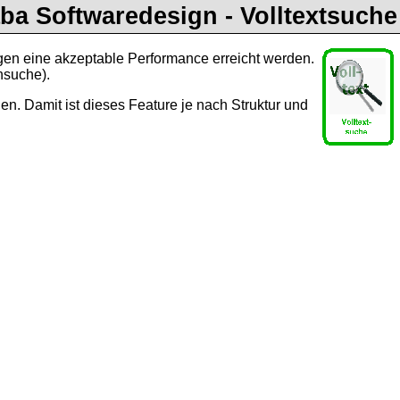
ba Softwaredesign - Volltextsuche
agen eine akzeptable Performance erreicht werden.
nsuche).
n. Damit ist dieses Feature je nach Struktur und