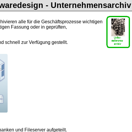
twaredesign - Unternehmensarchiv
hivieren alle für die Geschäftsprozesse wichtigen
tigen Fassung oder in geprüften,
schnell zur Verfügung gestellt.
nken und Fileserver aufgeteilt.